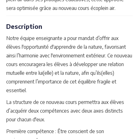
sera optimisée grâce au nouveau cours écoplein air.
Description
Notre équipe enseignante a pour mandat d’offrir aux
élèves l'opportunité d'apprendre de la nature, favorisant
ainsi l’harmonie avec l'environnement extérieur. Ce nouveau
cours encouragera les élèves à développer une relation
mutuelle entre lui(elle) et la nature, afin qu’ils(elles)
comprennent l’importance de cet équilibre fragile et
essentiel.
La structure de ce nouveau cours permettra aux élèves
d’acquérir deux compétences avec deux axes distincts
pour chacun d'eux.
Première compétence : Être conscient de son