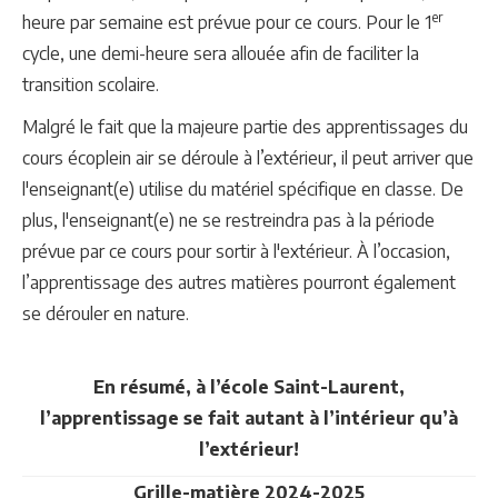
er
heure par semaine est prévue pour ce cours. Pour le 1
cycle, une demi-heure sera allouée afin de faciliter la
transition scolaire.
Malgré le fait que la majeure partie des apprentissages du
cours écoplein air se déroule à l’extérieur, il peut arriver que
l'enseignant(e) utilise du matériel spécifique en classe. De
plus, l'enseignant(e) ne se restreindra pas à la période
prévue par ce cours pour sortir à l'extérieur. À l’occasion,
l’apprentissage des autres matières pourront également
se dérouler en nature.
En résumé, à l’école Saint-Laurent,
l’apprentissage se fait autant à l’intérieur qu’à
l’extérieur!
Grille-matière 2024-2025