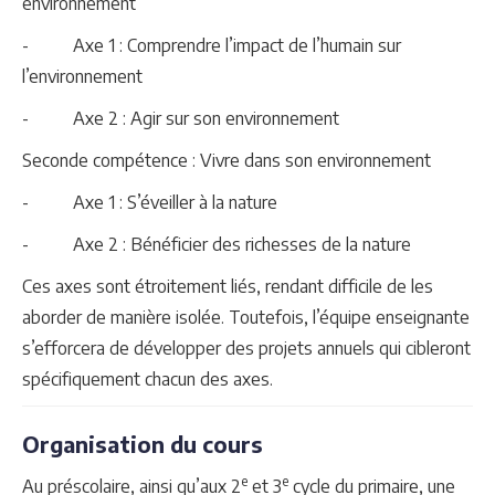
environnement
- Axe 1 : Comprendre l’impact de l’humain sur
l’environnement
- Axe 2 : Agir sur son environnement
Seconde compétence : Vivre dans son environnement
- Axe 1 : S’éveiller à la nature
- Axe 2 : Bénéficier des richesses de la nature
Ces axes sont étroitement liés, rendant difficile de les
aborder de manière isolée. Toutefois, l’équipe enseignante
s’efforcera de développer des projets annuels qui cibleront
spécifiquement chacun des axes.
Organisation du cours
e
e
Au préscolaire, ainsi qu’aux 2
et 3
cycle du primaire, une