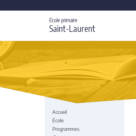
École primaire
Saint-Laurent
Accueil
École
Programmes