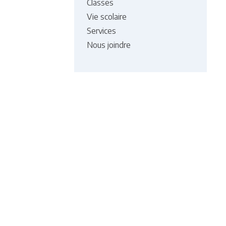
Classes
Vie scolaire
Services
Nous joindre